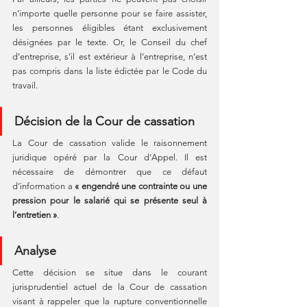
n’importe quelle personne pour se faire assister, 
les personnes éligibles étant exclusivement 
désignées par le texte. Or, le Conseil du chef 
d’entreprise, s’il est extérieur à l’entreprise, n’est 
pas compris dans la liste édictée par le Code du 
travail. 
Décision de la Cour de cassation
La Cour de cassation valide le raisonnement 
juridique opéré par la Cour d’Appel. Il est 
nécessaire de démontrer que ce défaut 
d’information a 
« engendré une contrainte ou une 
pression pour le salarié qui se présente seul à 
l’entretien »
.
Analyse
Cette décision se situe dans le courant 
jurisprudentiel actuel de la Cour de cassation 
visant à rappeler que la rupture conventionnelle 