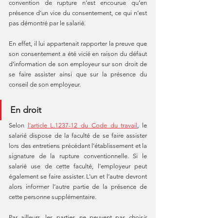
convention de rupture n’est encourue qu’en 
présence d’un vice du consentement, ce qui n’est 
pas démontré par le salarié. 
En effet, il lui appartenait rapporter la preuve que 
son consentement a été vicié en raison du défaut 
d’information de son employeur sur son droit de 
se faire assister ainsi que sur la présence du 
conseil de son employeur.
En droit
Selon 
l’article L.1237-12 du Code du travail
, le 
salarié dispose de la faculté de se faire assister 
lors des entretiens précédant l’établissement et la 
signature de la rupture conventionnelle. Si le 
salarié use de cette faculté, l’employeur peut 
également se faire assister. L’un et l’autre devront 
alors informer l’autre partie de la présence de 
cette personne supplémentaire. 
Par ailleurs, les parties ne peuvent pas choisir 