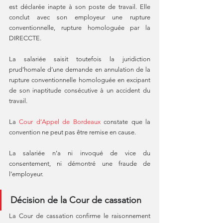
est déclarée inapte à son poste de travail. Elle 
conclut avec son employeur une rupture 
conventionnelle, rupture homologuée par la 
DIRECCTE. 
La salariée saisit toutefois la juridiction 
prud’homale d’une demande en annulation de la 
rupture conventionnelle homologuée en excipant 
de son inaptitude consécutive à un accident du 
travail.
La 
Cour d’Appel de Bordeaux
 constate que la 
convention ne peut pas être remise en cause.
La salariée n’a ni invoqué de vice du 
consentement, ni démontré une fraude de 
l’employeur.
Décision de la Cour de cassation
La Cour de cassation confirme le raisonnement 