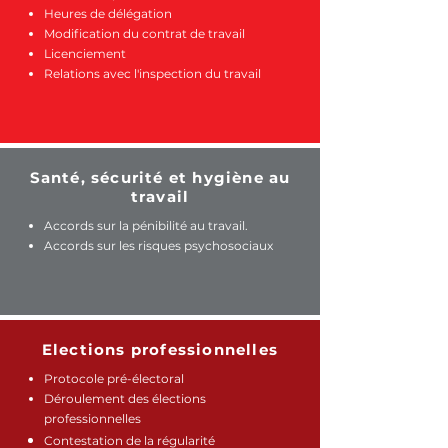
Heures de délégation
Modification du contrat de travail
Licenciement
Relations avec l'inspection du travail
Santé, sécurité et hygiène au
travail
Accords sur la pénibilité au travail.
Accords sur les risques psychosociaux
Elections professionnelles
Protocole pré-
électoral
Déroulement des élections
professionnelles
Contestation de la régularité