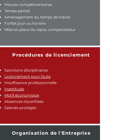
Heures complémentaires
Temps partiel
Aménagement du temps de travail
Forfait jour ou horaire
Mise en place du repos compensateur
Procédures de licenciement
Sanctions disciplinaires
Licenciement pour faute
Insuffisance professionnelle
Inaptitude
Motif économique
Absences injustifiées
Salariés protégés
Organisation de l'Entreprise