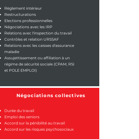
Règlement intérieur
Restructurations
Elections professionnelles
Négociations
avec les IRP
Relations avec l'inspection du travail
Contrôles et relation URSSAF
Relations avec les caisses d'assurance
maladie
Assujettissement ou affiliation à un
régime de sécurité sociale (CPAM, RSI
et POLE EMPLOI)
Négociations collectives
Durée du travail
Emploi des seniors
Accord sur la pénibilité au travail
Accord sur les risques psychosociaux