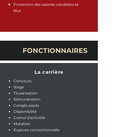
Protection des salariés candidats et
élus
FONCTIONNAIRES
La carrière
Concours
Stage
Titularisation
Rémunération
Congés payés
Disponibilité
Cumul d'activités
Mutation
Rupture conventionnelle