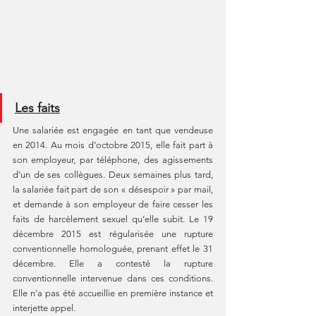
Les faits
Une salariée est engagée en tant que vendeuse 
en 2014. Au mois d’octobre 2015, elle fait part à 
son employeur, par téléphone, des agissements 
d’un de ses collègues. Deux semaines plus tard, 
la salariée fait part de son « désespoir » par mail, 
et demande à son employeur de faire cesser les 
faits de harcèlement sexuel qu’elle subit. Le 19 
décembre 2015 est régularisée une rupture 
conventionnelle homologuée, prenant effet le 31 
décembre. Elle a contesté la rupture 
conventionnelle intervenue dans ces conditions. 
Elle n'a pas été accueillie en première instance et 
interjette appel.