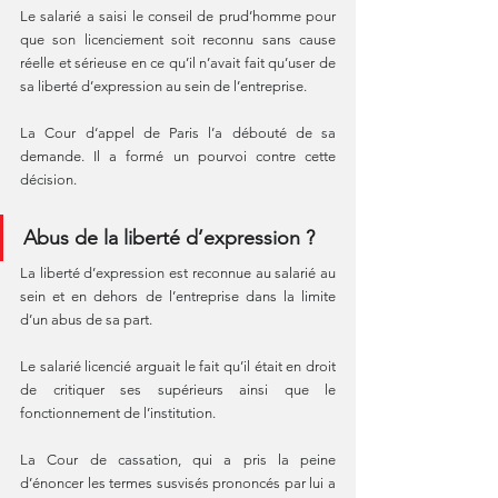
Le salarié a saisi le conseil de prud’homme pour 
que son licenciement soit reconnu sans cause 
réelle et sérieuse en ce qu’il n’avait fait qu’user de 
sa liberté d’expression au sein de l’entreprise.
La Cour d‘appel de Paris l’a débouté de sa 
demande. Il a formé un pourvoi contre cette 
décision.
Abus de la liberté d’expression ?
La liberté d’expression est reconnue au salarié au 
sein et en dehors de l’entreprise dans la limite 
d’un abus de sa part.
Le salarié licencié arguait le fait qu’il était en droit 
de critiquer ses supérieurs ainsi que le 
fonctionnement de l’institution.
La Cour de cassation, qui a pris la peine 
d’énoncer les termes susvisés prononcés par lui a 