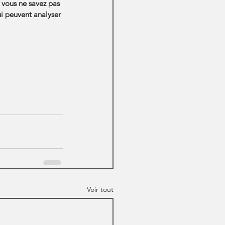
 vous ne savez pas 
i peuvent analyser 
Voir tout