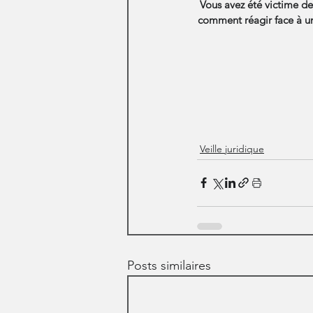
Vous avez été victime de
comment réagir face à un
Veille juridique
Posts similaires