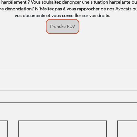
 harcèlement ? Vous souhaitez dénoncer une situation harcelante ou
e dénonciation? N'hésitez pas à vous rapprocher de nos Avocats qu
vos documents et vous conseiller sur vos droits.
Prendre RDV