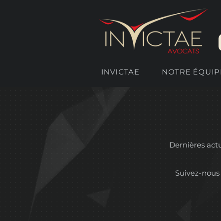
INVICTAE
NOTRE ÉQUIP
Dernières actua
Suivez-nous 