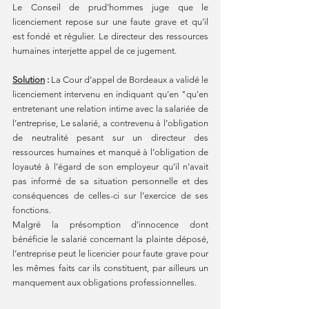
Le Conseil de prud’hommes juge que le 
licenciement repose sur une faute grave et qu’il 
est fondé et régulier. Le directeur des ressources 
humaines interjette appel de ce jugement.
Solution
 : 
La Cour d’appel de Bordeaux a validé le 
licenciement intervenu en indiquant qu’en "qu'en 
entretenant une relation intime avec la salariée de 
l’entreprise, Le salarié, a contrevenu à l’obligation 
de neutralité pesant sur un directeur des 
ressources humaines et manqué à l’obligation de 
loyauté à l’égard de son employeur qu’il n’avait 
pas informé de sa situation personnelle et des 
conséquences de celles-ci sur l’exercice de ses 
fonctions.
Malgré la présomption d’innocence dont 
bénéficie le salarié concernant la plainte déposé, 
l’entreprise peut le licencier pour faute grave pour 
les mêmes faits car ils constituent, par ailleurs un 
manquement aux obligations professionnelles. 