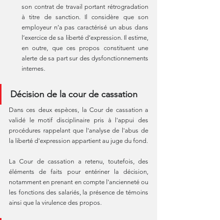
son contrat de travail portant rétrogradation 
à titre de sanction. Il considère que son 
employeur n’a pas caractérisé un abus dans 
l’exercice de sa liberté d’expression. Il estime, 
en outre, que ces propos constituent une 
alerte de sa part sur des dysfonctionnements 
internes.
Décision de la cour de cassation
Dans ces deux espèces, la Cour de cassation a 
validé le motif disciplinaire pris à l'appui des 
procédures rappelant que l'analyse de l'abus de 
la liberté d'expression appartient au juge du fond. 
La Cour de cassation a retenu, toutefois, des 
éléments de faits pour entériner la décision, 
notamment en prenant en compte l'ancienneté ou 
les fonctions des salariés, la présence de témoins 
ainsi que la virulence des propos.