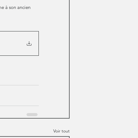
me à son ancien 
Voir tout