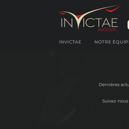
INVICTAE
NOTRE ÉQUIP
Dernières actua
Suivez-nous 