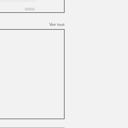
Voir tout