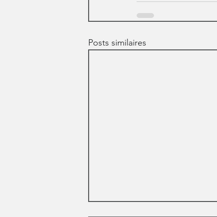
Posts similaires