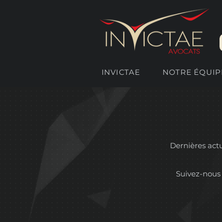
INVICTAE
NOTRE ÉQUIP
Dernières actua
Suivez-nous 