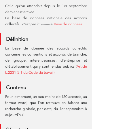
Celle qu'on attendait depuis le 1er septembre 
dernier est arrivée...
La base de données nationale des accords 
collectifs.  c'est par ici --------> 
Base de données
Définition
La base de donnée des accords collectifs 
concerne les conventions et accords de branche, 
de groupe, interentreprises, d'entreprise et 
d'établissement qui y sont rendus publics (
Article 
L.2231-5-1 du Code du travail)
Contenu
Pour le moment, un peu moins de 150 accords, au 
format word, que l'on retrouve en faisant une 
recherche globale, par date, du 1er septembre à 
aujourd’hui.