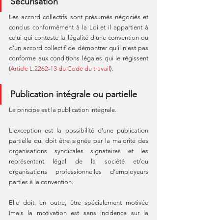
Sécurisation
Les accord collectifs sont présumés négociés et 
conclus conformément à la Loi et il appartient à 
celui qui conteste la légalité d'une convention ou 
d'un accord collectif de démontrer qu'il n'est pas 
conforme aux conditions légales qui le régissent 
(
Article L.2262-13 du Code du travail
).
Publication intégrale ou partielle
Le principe est la publication intégrale.
L'exception est la possibilité d’une publication 
partielle qui doit être signée par la majorité des 
organisations syndicales signataires et les 
représentant légal de la société et/ou 
organisations professionnelles d’employeurs 
parties à la convention.
Elle doit, en outre, être spécialement motivée 
(mais la motivation est sans incidence sur la 