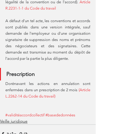
légalité de la convention ou de l'accord). 
Article 
R.2231-1-1 du Code du travail
A défaut d'un tel acte, les conventions et accords 
sont publiés dans une version intégrale, sauf 
demande de l'employeur ou d'une organisation 
signataire de suppression des noms et prénoms 
des négociateurs et des signataires. Cette 
demande est transmise au moment du dépôt de 
l'accord par la partie la plus diligente.
Prescription
Dorénavant les actions en annulation sont 
enfermées dans un prescription de 2 mois 
(Article 
L.2262-14 du Code du travail)
#validitéaccordcollectif
#basededonnées
Veille juridique