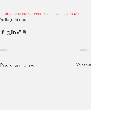
#ruptureconventionnelle
#annulation
#preuve
Veille juridique
Voir tout
Posts similaires