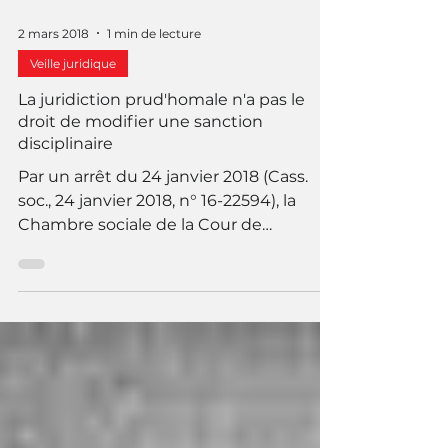
2 mars 2018
1 min de lecture
Veille juridique
La juridiction prud'homale n'a pas le
droit de modifier une sanction
disciplinaire
Par un arrêt du 24 janvier 2018 (Cass.
soc., 24 janvier 2018, n° 16-22594), la
Chambre sociale de la Cour de
cassation est venue rappeler...