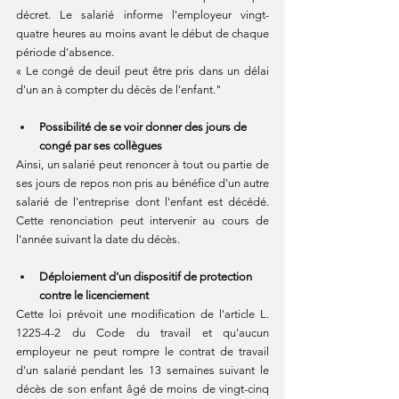
décret. Le salarié informe l'employeur vingt-
quatre heures au moins avant le début de chaque 
période d'absence.
« Le congé de deuil peut être pris dans un délai 
d'un an à compter du décès de l'enfant."
Possibilité de se voir donner des jours de 
congé par ses collègues
Ainsi, un salarié peut renoncer à tout ou partie de 
ses jours de repos non pris au bénéfice d'un autre 
salarié de l'entreprise dont l'enfant est décédé.  
Cette renonciation peut intervenir au cours de 
l'année suivant la date du décès.
Déploiement d'un dispositif de protection 
contre le licenciement
Cette loi prévoit une modification de l'article L. 
1225-4-2 du Code du travail et qu'aucun 
employeur ne peut rompre le contrat de travail 
d'un salarié pendant les 13 semaines suivant le 
décès de son enfant âgé de moins de vingt-cinq 