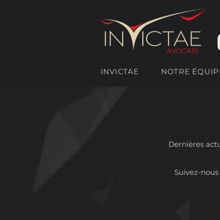
INVICTAE
NOTRE ÉQUIP
Dernières actua
Suivez-nous 