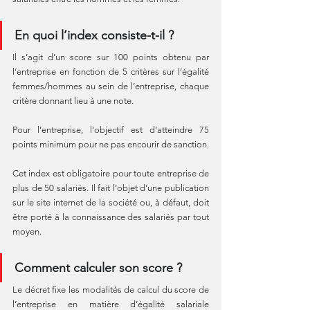
En quoi l’index consiste-t-il ?
Il s’agit d’un score sur 100 points obtenu par 
l’entreprise en fonction de 5 critères sur l’égalité 
femmes/hommes au sein de l’entreprise, chaque 
critère donnant lieu à une note.
Pour l’entreprise, l’objectif est d’atteindre 75 
points minimum pour ne pas encourir de sanction.
Cet index est obligatoire pour toute entreprise de 
plus de 50 salariés. Il fait l’objet d’une publication 
sur le site internet de la société ou, à défaut, doit 
être porté à la connaissance des salariés par tout 
moyen.
Comment calculer son score ?
Le décret fixe les modalités de calcul du score de 
l’entreprise en matière d’égalité salariale 