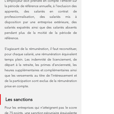
L’employeur doit prendre en compte l’effectif sur 
la période de référence annuelle, à l’exclusion des 
apprentis, des salariés en contrat de 
professionnalisation, des salariés mis à 
disposition par une entreprise extérieure, des 
salariés expatriés ainsi que des salariés absents 
pendant plus de la moitié de la période de 
référence.
S’agissant de la rémunération, il faut reconstituer, 
pour chaque salarié, une rémunération équivalent 
temps plein. Les indemnité de licenciement, de 
départ à la retraite, les primes d’ancienneté, les 
heures supplémentaires et complémentaires ainsi 
que les versements au titre de l’intéressement et 
de la participation sont exclus de la rémunération 
prise en compte.
Les sanctions
Pour les entreprises qui n’atteignent pas le score 
de 75 points, une sanction pécuniaire équivalente 