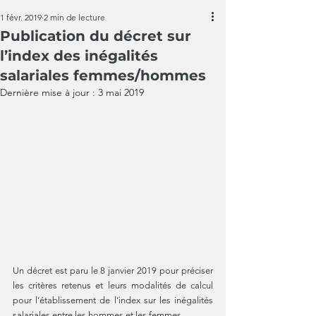
1 févr. 2019
2 min de lecture
Publication du décret sur
l’index des inégalités
salariales femmes/hommes
Dernière mise à jour :
3 mai 2019
Un décret est paru le 8 janvier 2019 pour préciser 
les critères retenus et leurs modalités de calcul 
pour l’établissement de l’index sur les inégalités 
salariales entre les hommes et les femmes.