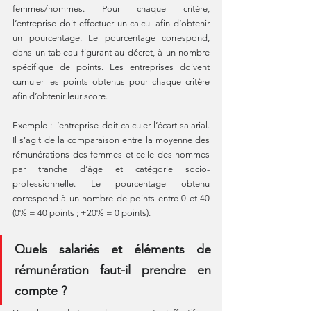
femmes/hommes. Pour chaque critère, 
l’entreprise doit effectuer un calcul afin d’obtenir 
un pourcentage. Le pourcentage correspond, 
dans un tableau figurant au décret, à un nombre 
spécifique de points. Les entreprises doivent 
cumuler les points obtenus pour chaque critère 
afin d’obtenir leur score.
Exemple : l’entreprise doit calculer l’écart salarial. 
Il s’agit de la comparaison entre la moyenne des 
rémunérations des femmes et celle des hommes 
par tranche d’âge et catégorie socio-
professionnelle. Le pourcentage obtenu 
correspond à un nombre de points entre 0 et 40 
(0% = 40 points ; +20% = 0 points).
Quels salariés et éléments de 
rémunération faut-il prendre en 
compte ?