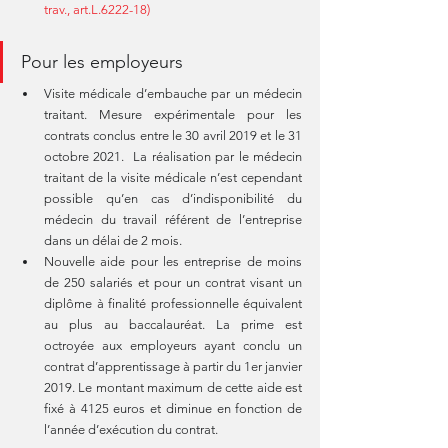
trav., art.L.6222-18)
Pour les employeurs 
Visite médicale d’embauche par un médecin 
traitant. Mesure expérimentale pour les 
contrats conclus entre le 30 avril 2019 et le 31 
octobre 2021.  La réalisation par le médecin 
traitant de la visite médicale n’est cependant 
possible qu’en cas d’indisponibilité du 
médecin du travail référent de l’entreprise 
dans un délai de 2 mois.  
Nouvelle aide pour les entreprise de moins 
de 250 salariés et pour un contrat visant un 
diplôme à finalité professionnelle équivalent 
au plus au baccalauréat. La prime est 
octroyée aux employeurs ayant conclu un 
contrat d’apprentissage à partir du 1er janvier 
2019. Le montant maximum de cette aide est 
fixé à 4125 euros et diminue en fonction de 
l’année d’exécution du contrat. 