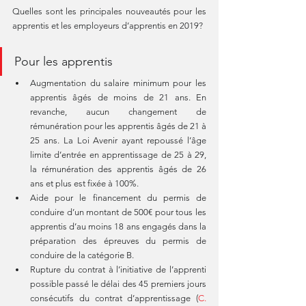
Quelles sont les principales nouveautés pour les 
apprentis et les employeurs d’apprentis en 2019?
Pour les apprentis 
Augmentation du salaire minimum pour les 
apprentis âgés de moins de 21 ans. En 
revanche, aucun changement de 
rémunération pour les apprentis âgés de 21 à 
25 ans. La Loi Avenir ayant repoussé l’âge 
limite d’entrée en apprentissage de 25 à 29, 
la rémunération des apprentis âgés de 26 
ans et plus est fixée à 100%.  
Aide pour le financement du permis de 
conduire d’un montant de 500€ pour tous les 
apprentis d’au moins 18 ans engagés dans la 
préparation des épreuves du permis de 
conduire de la catégorie B.  
Rupture du contrat à l’initiative de l’apprenti 
possible passé le délai des 45 premiers jours 
consécutifs du contrat d’apprentissage (
C. 