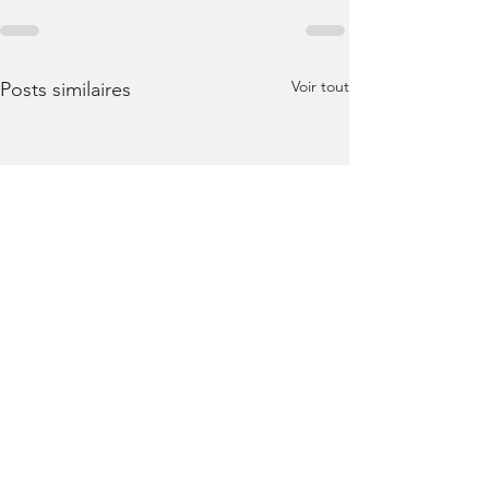
Voir tout
Posts similaires