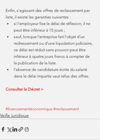
Enfin, s'agissant des offres de reclassement par 
liste, il existe les garanties suivantes : 
si l'employeur fixe le délai de réflexion, il ne 
peut être inférieur à 15 jours ;  
sauf, lorsque l'entreprise fait l'objet d'un 
redressement ou d'une liquidation judiciaire, 
ce délai est réduit sans pouvoir peut être 
inférieur à quatre jours francs à compter de 
la publication de la liste.  
l'absence de candidature écrite du salarié 
dans le délai impartis vaut refus des offres. 
Consulter le Décret >
#licenciementéconomique
#reclassement
Veille juridique