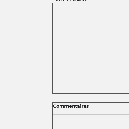
Commentaires