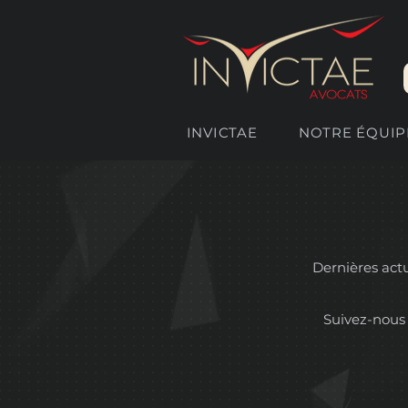
INVICTAE
NOTRE ÉQUIP
Dernières actua
Suivez-nous 