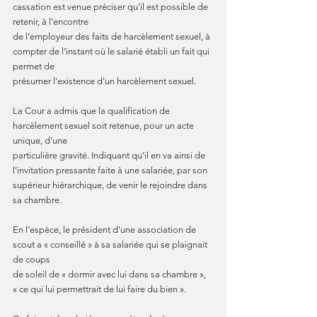
cassation est venue préciser qu’il est possible de 
retenir, à l’encontre
de l’employeur des faits de harcèlement sexuel, à 
compter de l’instant où le salarié établi un fait qui 
permet de
présumer l'existence d'un harcèlement sexuel.
La Cour a admis que la qualification de 
harcèlement sexuel soit retenue, pour un acte 
unique, d'une
particulière gravité. Indiquant qu'il en va ainsi de 
l'invitation pressante faite à une salariée, par son 
supérieur hiérarchique, de venir le rejoindre dans 
sa chambre.
En l’espèce, le président d’une association de 
scout a « conseillé » à sa salariée qui se plaignait 
de coups
de soleil de « dormir avec lui dans sa chambre », 
« ce qui lui permettrait de lui faire du bien ».