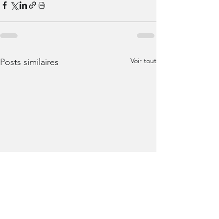
Voir tout
Posts similaires