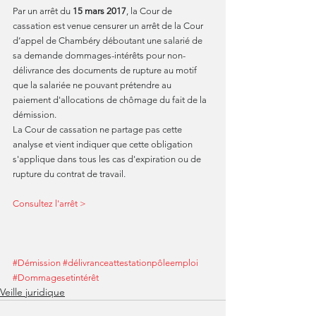
Par un arrêt du 
15 mars 2017
, la Cour de 
cassation est venue censurer un arrêt de la Cour 
d’appel de Chambéry déboutant une salarié de 
sa demande dommages-intérêts pour non-
délivrance des documents de rupture au motif 
que la salariée ne pouvant prétendre au 
paiement d'allocations de chômage du fait de la 
démission.
La Cour de cassation ne partage pas cette 
analyse et vient indiquer que cette obligation 
s'applique dans tous les cas d'expiration ou de 
rupture du contrat de travail.
Consultez l'arrêt >
#Démission
#délivranceattestationpôleemploi
#Dommagesetintérêt
Veille juridique